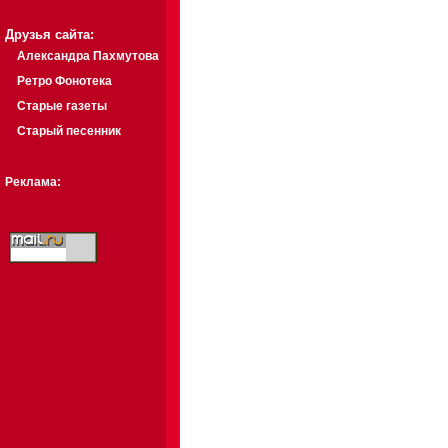
Друзья сайта:
Александра Пахмутова
Ретро Фонотека
Старые газеты
Старый песенник
Реклама: