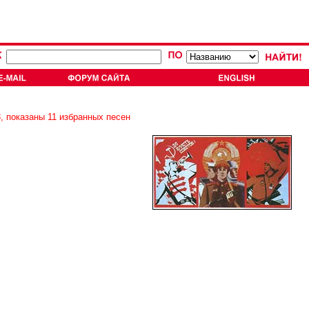
, показаны 11 избранных песен