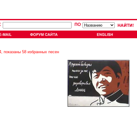
4, показаны 58 избранных песен