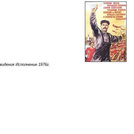
видения Исполнение 1976г.