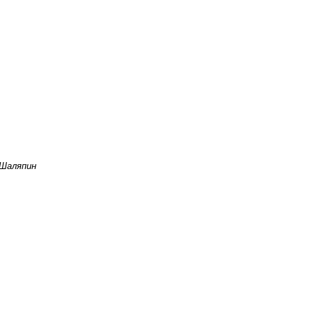
 Шаляпин