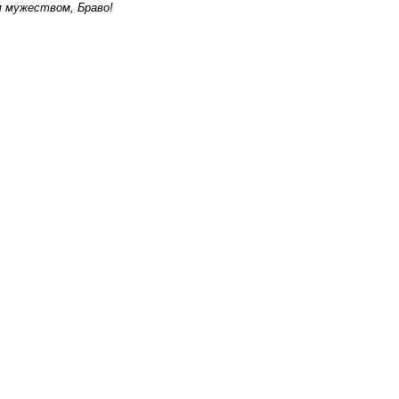
 мужеством, Браво!