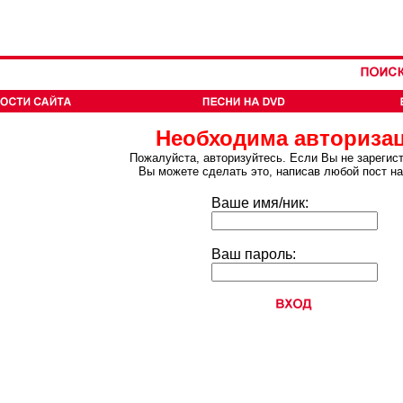
Необходима авториза
Пожалуйста, авторизуйтесь. Если Вы не зарегис
Вы можете сделать это, написав любой пост н
Ваше имя/ник:
Ваш пароль: